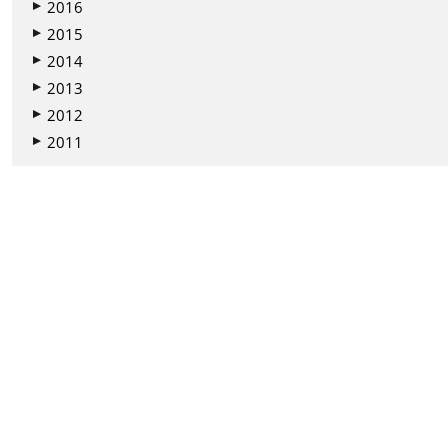
2016
2015
2014
2013
2012
2011