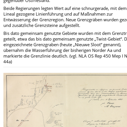
gegenüber Ostfriesland.
Beide Regierungen legten Wert auf eine schnurgerade, mit dem
Lineal gezogene Linienführung und auf Maßnahmen zur
Entwässerung der Grenzregion. Neue Grenzgräben wurden ge
und zusätzliche Grenzsteine aufgestellt.
Bis dato gemeinsam genutzte Gebiete wurden mit dem Grenztr
geteilt, etwa das bis dato gemeinsam genutzte „Twist-Gebiet“. 
eingezeichnete Grenzgraben (heute „Nieuwe Sloot“ genannt),
übernahm die Wasserführung der bisherigen Norder Aa und
markierte die Grenzlinie deutlich. (vgl. NLA OS Rep 450 Mep I N
44a)