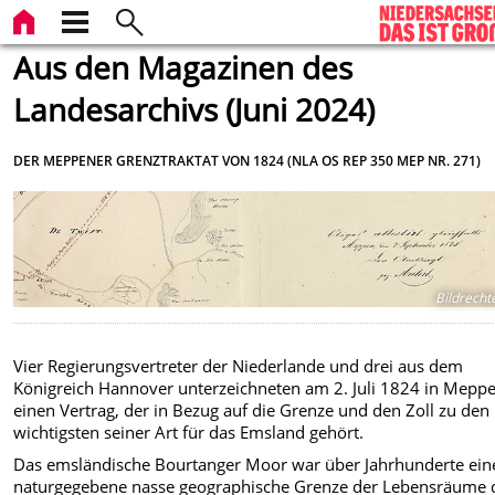
Aus den Magazinen des
Landesarchivs (Juni 2024)
DER MEPPENER GRENZTRAKTAT VON 1824 (NLA OS REP 350 MEP NR. 271)
Bildrecht
Vier Regierungsvertreter der Niederlande und drei aus dem
Königreich Hannover unterzeichneten am 2. Juli 1824 in Mepp
einen Vertrag, der in Bezug auf die Grenze und den Zoll zu den
wichtigsten seiner Art für das Emsland gehört.
Das emsländische Bourtanger Moor war über Jahrhunderte ein
naturgegebene nasse geographische Grenze der Lebensräume 