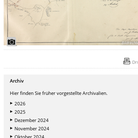
Bildrecht
Dr
Archiv
Hier finden Sie früher vorgestellte Archivalien.
2026
2025
Dezember 2024
November 2024
Oktober 2024