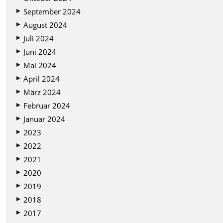
September 2024
August 2024
Juli 2024
Juni 2024
Mai 2024
April 2024
März 2024
Februar 2024
Januar 2024
2023
2022
2021
2020
2019
2018
2017