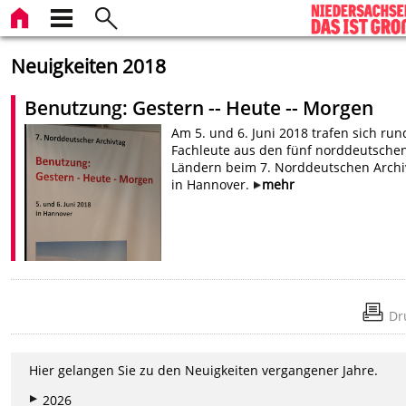
Neuigkeiten 2018
Benutzung: Gestern -- Heute -- Morgen
Am 5. und 6. Juni 2018 trafen sich run
Fachleute aus den fünf norddeutsche
Ländern beim 7. Norddeutschen Archi
in Hannover.
mehr
Dr
Hier gelangen Sie zu den Neuigkeiten vergangener Jahre.
2026