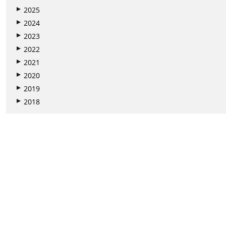
2025
2024
2023
2022
2021
2020
2019
2018