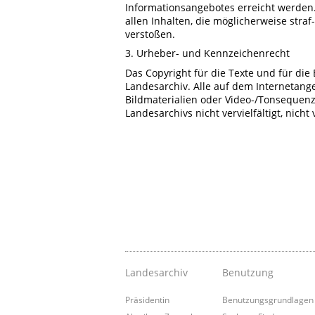
Informationsangebotes erreicht werden.
allen Inhalten, die möglicherweise straf
verstoßen.
3. Urheber- und Kennzeichenrecht
Das Copyright für die Texte und für die
Landesarchiv. Alle auf dem Internetangeb
Bildmaterialien oder Video-/Tonsequen
Landesarchivs nicht vervielfältigt, nicht
Landesarchiv
Benutzung
Präsidentin
Benutzungsgrundlagen