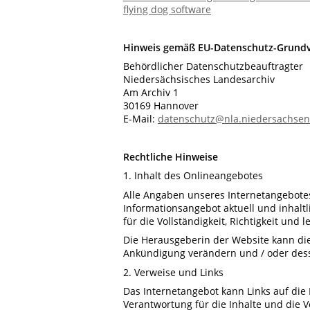
flying dog software
Hinweis gemäß EU-Datenschutz-Grund
Behördlicher Datenschutzbeauftragter
Niedersächsisches Landesarchiv
Am Archiv 1
30169 Hannover
E-Mail:
datenschutz@nla.niedersachsen
Rechtliche Hinweise
1. Inhalt des Onlineangebotes
Alle Angaben unseres Internetangebotes
Informationsangebot aktuell und inhaltl
für die Vollständigkeit, Richtigkeit und
Die Herausgeberin der Website kann di
Ankündigung verändern und / oder desse
2. Verweise und Links
Das Internetangebot kann Links auf die 
Verantwortung für die Inhalte und die Ve