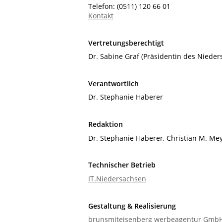
Telefon: (0511) 120 66 01
Kontakt
Vertretungsberechtigt
Dr. Sabine Graf (Präsidentin des Niede
Verantwortlich
Dr. Stephanie Haberer
Redaktion
Dr. Stephanie Haberer, Christian M. Me
Technischer Betrieb
IT.Niedersachsen
Gestaltung & Realisierung
brunsmiteisenberg werbeagentur Gmb