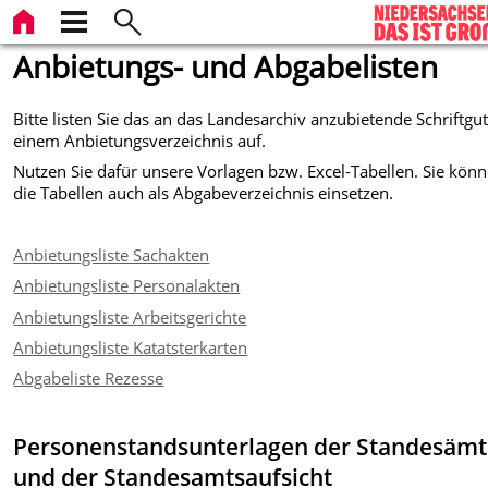
Anbietungs- und Abgabelisten
Bitte listen Sie das an das Landesarchiv anzubietende Schriftgut
einem Anbietungsverzeichnis auf.
Nutzen Sie dafür unsere Vorlagen bzw. Excel-Tabellen. Sie kön
die Tabellen auch als Abgabeverzeichnis einsetzen.
Anbietungsliste Sachakten
Anbietungsliste Personalakten
Anbietungsliste Arbeitsgerichte
Anbietungsliste Katatsterkarten
Abgabeliste Rezesse
Personenstandsunterlagen der Standesämt
und der Standesamtsaufsicht