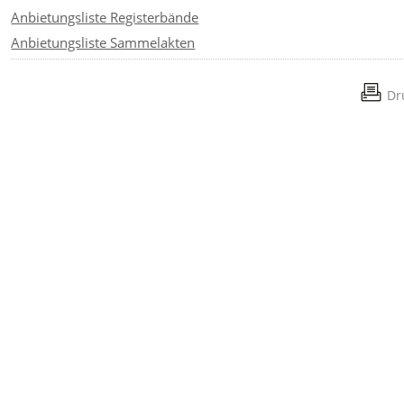
Anbietungsliste Registerbände
Anbietungsliste Sammelakten
Dr