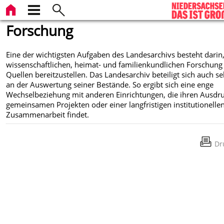
Forschung
Eine der wichtigsten Aufgaben des Landesarchivs besteht darin
wissenschaftlichen, heimat- und familienkundlichen Forschung
Quellen bereitzustellen. Das Landesarchiv beteiligt sich auch se
an der Auswertung seiner Bestände. So ergibt sich eine enge
Wechselbeziehung mit anderen Einrichtungen, die ihren Ausdru
gemeinsamen Projekten oder einer langfristigen institutionelle
Zusammenarbeit findet.
Dr