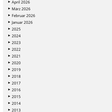
April 2026
März 2026
Februar 2026
Januar 2026
2025
2024
2023
2022
2021
2020
2019
2018
2017
2016
2015
2014
2013