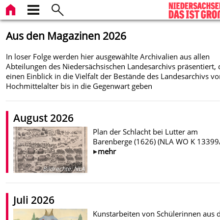
Aus den Magazinen 2026
In loser Folge werden hier ausgewählte Archivalien aus allen
Abteilungen des Niedersächsischen Landesarchivs präsentiert, 
einen Einblick in die Vielfalt der Bestände des Landesarchivs v
Hochmittelalter bis in die Gegenwart geben
August 2026
Plan der Schlacht bei Lutter am
Barenberge (1626) (NLA WO K 13399
mehr
Bildrechte
:
NLA
Juli 2026
Kunstarbeiten von Schülerinnen aus 