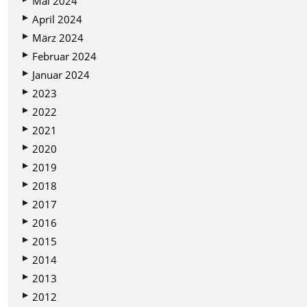
Mai 2024
April 2024
März 2024
Februar 2024
Januar 2024
2023
2022
2021
2020
2019
2018
2017
2016
2015
2014
2013
2012