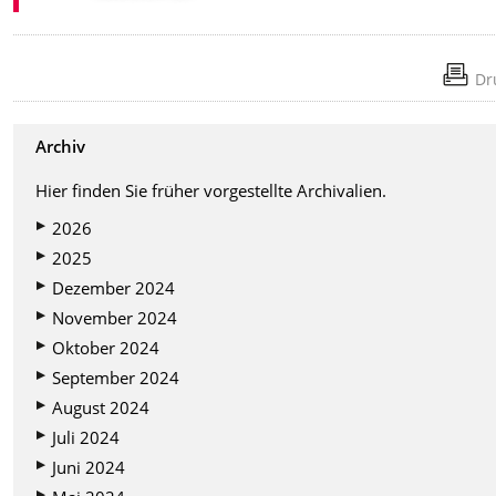
Dr
Archiv
Hier finden Sie früher vorgestellte Archivalien.
2026
2025
Dezember 2024
November 2024
Oktober 2024
September 2024
August 2024
Juli 2024
Juni 2024