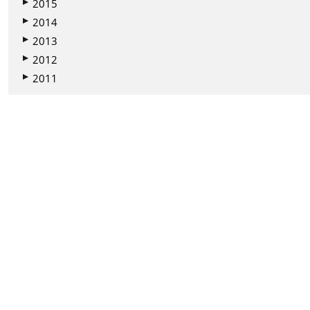
2015
2014
2013
2012
2011