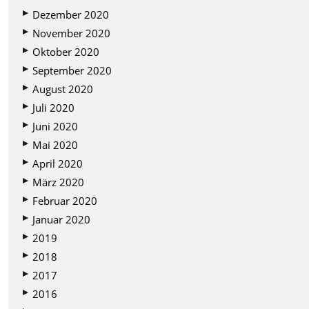
Dezember 2020
November 2020
Oktober 2020
September 2020
August 2020
Juli 2020
Juni 2020
Mai 2020
April 2020
März 2020
Februar 2020
Januar 2020
2019
2018
2017
2016