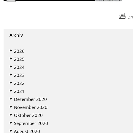
Dr
Archiv
2026
2025
2024
2023
2022
2021
Dezember 2020
November 2020
Oktober 2020
September 2020
August 2020