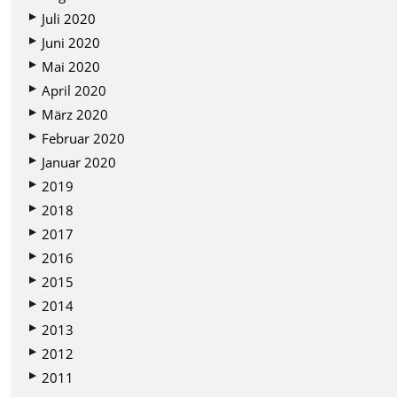
Juli 2020
Juni 2020
Mai 2020
April 2020
März 2020
Februar 2020
Januar 2020
2019
2018
2017
2016
2015
2014
2013
2012
2011