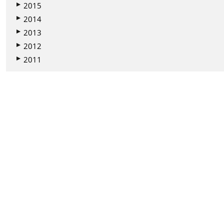
2015
2014
2013
2012
2011