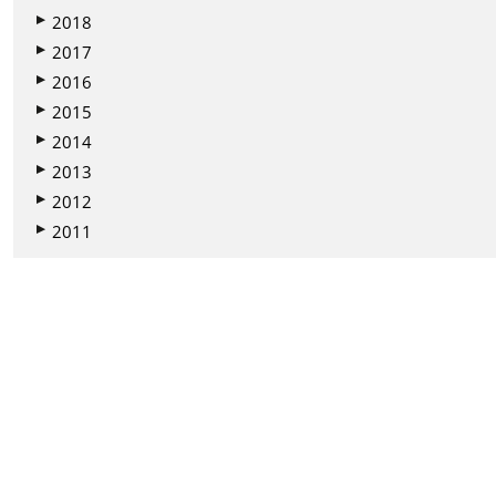
2018
2017
2016
2015
2014
2013
2012
2011