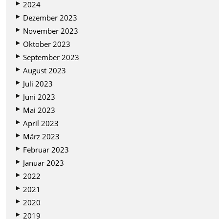
2024
Dezember 2023
November 2023
Oktober 2023
September 2023
August 2023
Juli 2023
Juni 2023
Mai 2023
April 2023
März 2023
Februar 2023
Januar 2023
2022
2021
2020
2019