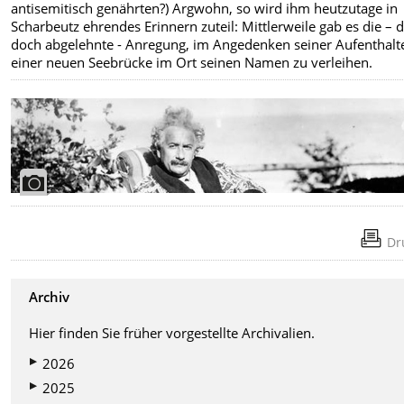
antisemitisch genährten?) Argwohn, so wird ihm heutzutage in
Scharbeutz ehrendes Erinnern zuteil: Mittlerweile gab es die – 
doch abgelehnte - Anregung, im Angedenken seiner Aufenthalt
einer neuen Seebrücke im Ort seinen Namen zu verleihen.
Dr
Archiv
Hier finden Sie früher vorgestellte Archivalien.
2026
2025