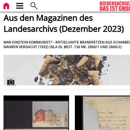
Aus den Magazinen des
Landesarchivs (Dezember 2023)
WAR EINSTEIN KOMMUNIST? – RÄTSELHAFTE BRANDFETZEN AUS SCHARBE
NÄHREN VERDACHT (1932) (NLA OL BEST. 136 NR. 2860/1 UND 2860/2)