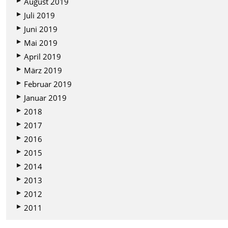
August 2019
Juli 2019
Juni 2019
Mai 2019
April 2019
März 2019
Februar 2019
Januar 2019
2018
2017
2016
2015
2014
2013
2012
2011