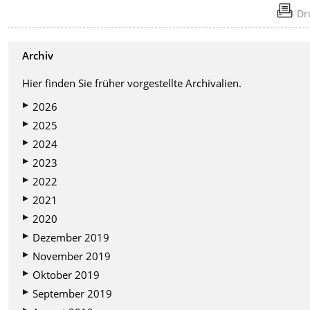
Dr
Archiv
Hier finden Sie früher vorgestellte Archivalien.
2026
2025
2024
2023
2022
2021
2020
Dezember 2019
November 2019
Oktober 2019
September 2019