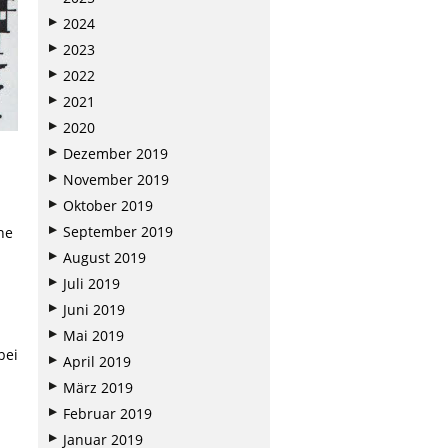
2024
2023
2022
2021
2020
Dezember 2019
November 2019
Oktober 2019
September 2019
ne
August 2019
Juli 2019
Juni 2019
Mai 2019
bei
April 2019
März 2019
Februar 2019
Januar 2019