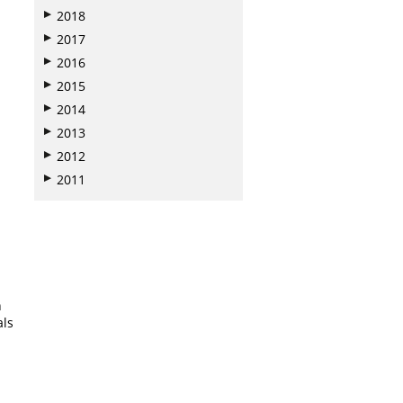
2018
2017
2016
2015
2014
2013
2012
2011
n
als