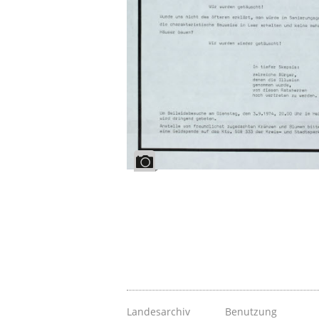
Landesarchiv
Benutzung