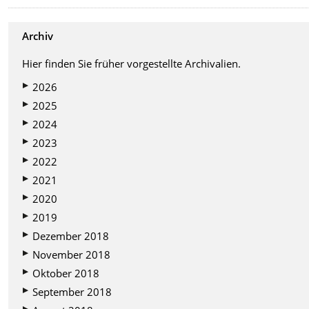
Archiv
Hier finden Sie früher vorgestellte Archivalien.
2026
2025
2024
2023
2022
2021
2020
2019
Dezember 2018
November 2018
Oktober 2018
September 2018