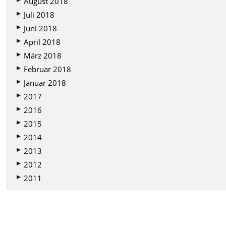
August 2018
Juli 2018
Juni 2018
April 2018
März 2018
Februar 2018
Januar 2018
2017
2016
2015
2014
2013
2012
2011