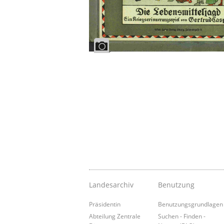
Landesarchiv
Benutzung
Präsidentin
Benutzungsgrundlagen
Abteilung Zentrale
Suchen - Finden -