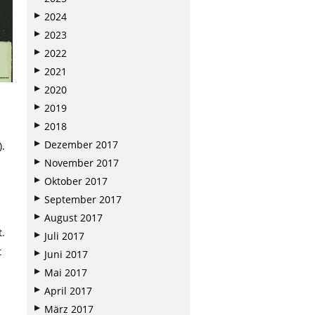
2024
2023
2022
2021
2020
2019
2018
Dezember 2017
).
November 2017
Oktober 2017
September 2017
August 2017
t.
Juli 2017
t
Juni 2017
Mai 2017
April 2017
März 2017