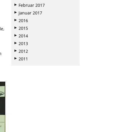
Februar 2017
Januar 2017
2016
2015
le,
2014
2013
2012
n
2011