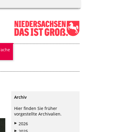
rache
Archiv
Hier finden Sie früher
vorgestellte Archivalien.
2026
2025