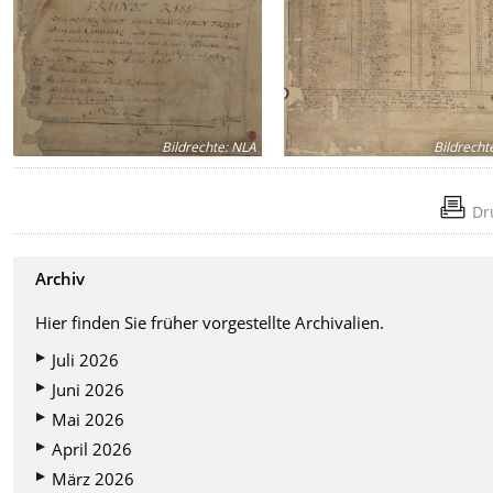
Bildrechte
:
NLA
Bildrecht
Dr
Archiv
Hier finden Sie früher vorgestellte Archivalien.
Juli 2026
Juni 2026
Mai 2026
April 2026
März 2026