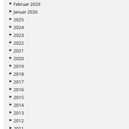
Februar 2026
Januar 2026
2025
2024
2023
2022
2021
2020
2019
2018
2017
2016
2015
2014
2013
2012
2011