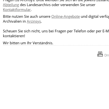
Abteilung
des Landesarchivs oder verwenden Sie unser
Kontaktformular
.
Bitte nutzen Sie auch unsere
Online-Angebote
und digital verf
Archivalien in
Arcinsys
.
Scheuen Sie sich nicht, uns bei Fragen per Telefon oder per E-M
kontaktieren!
Wir bitten um Ihr Verständnis.
Dr