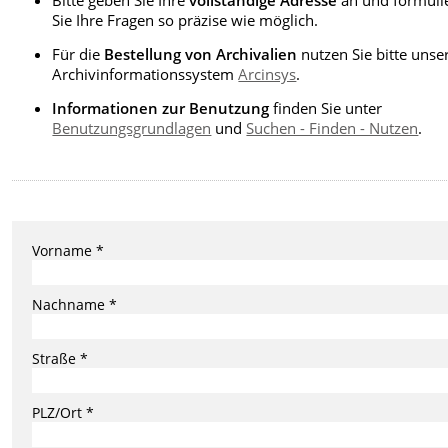
Sie Ihre Fragen so präzise wie möglich.
Für die
Bestellung von Archivalien
nutzen Sie bitte unse
Archivinformationssystem
Arcinsys
.
Informationen zur Benutzung
finden Sie unter
Benutzungsgrundlagen
und
Suchen - Finden - Nutzen
.
Vorname *
Nachname *
Straße *
PLZ/Ort *