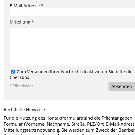
E-Mail Adresse *
Mitteilung *
Zum Versenden Ihrer Nachricht deaktivieren Sie bitte die
Checkbox
* Pflichtfelder
Absenden
Rechtliche Hinweise:
Für die Nutzung des Kontaktformulars sind die Pflichtangaben 
Formular (Vorname, Nachname, Straße, PLZ/Ort, E-Mail-Adress
Mitteilungstext) notwendig. Sie werden zum Zweck der Bearbe