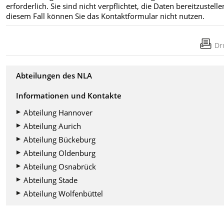
erforderlich. Sie sind nicht verpflichtet, die Daten bereitzustelle
diesem Fall können Sie das Kontaktformular nicht nutzen.
Dr
Abteilungen des NLA
Informationen und Kontakte
Abteilung Hannover
Abteilung Aurich
Abteilung Bückeburg
Abteilung Oldenburg
Abteilung Osnabrück
Abteilung Stade
Abteilung Wolfenbüttel