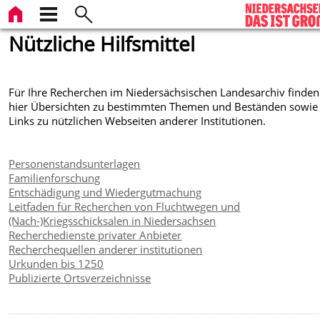
Nützliche Hilfsmittel
Für Ihre Recherchen im Niedersächsischen Landesarchiv finden
hier Übersichten zu bestimmten Themen und Beständen sowie
Links zu nützlichen Webseiten anderer Institutionen.
Personenstandsunterlagen
Familienforschung
Entschädigung und Wiedergutmachung
Leitfaden für Recherchen von Fluchtwegen und
(Nach-)Kriegsschicksalen in Niedersachsen
Recherchedienste privater Anbieter
Recherchequellen anderer institutionen
Urkunden bis 1250
Publizierte Ortsverzeichnisse