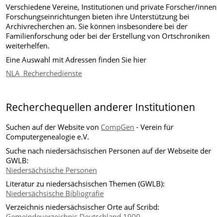
Verschiedene Vereine, Institutionen und private Forscher/inne
Forschungseinrichtungen bieten ihre Unterstützung bei
Archivrecherchen an. Sie können insbesondere bei der
Familienforschung oder bei der Erstellung von Ortschroniken
weiterhelfen.
Eine Auswahl mit Adressen finden Sie hier
NLA_Recherchedienste
Recherchequellen anderer Institutionen
Suchen auf der Website von
CompGen
- Verein für
Computergenealogie e.V.
Suche nach niedersächsischen Personen auf der Webseite der
GWLB:
Niedersächsische Personen
Literatur zu niedersächsischen Themen (GWLB):
Niedersächsische Bibliografie
Verzeichnis niedersächsischer Orte auf Scribd:
Gemeindeverzeichnis Deutschland 1900