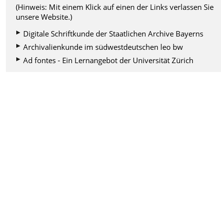
(Hinweis: Mit einem Klick auf einen der Links verlassen Sie
unsere Website.)
Digitale Schriftkunde der Staatlichen Archive Bayerns
Archivalienkunde im südwestdeutschen leo bw
Ad fontes - Ein Lernangebot der Universität Zürich