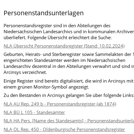
Personenstandsunterlagen
Personenstandsregister sind in den Abteilungen des
Niedersächsischen Landesarchivs und in kommunalen Archive
überliefert. Folgende Übersicht erleichtert die Suche:
NLA Übersicht Personenstandsregister (Stand: 10.02.2024)
Geburten, Heirats- und Sterberegister sowie Sammelakten der
eingerichteten Standesämter werden im Niedersächsischen
Landesarchiv dezentral in den Abteilungen verwahrt und sind i
Arcinsys verzeichnet.
Einige Register sind bereits digitalisiert, die wird in Arcinsys mit
einem grünen Monitor-Symbol angezeigt.
Zu den Beständen in Arcinsys gelangen Sie über folgende Links
NLA AU Rep. 249 b - Personenstandsregister (ab 1874)
NLA BÜ L 105 - Standesämter
NLA HA Pers. [Name des Standesamts] - Personenstandsunterl
NLA OL Rep. 450 - Oldenburgische Personenstandsregister