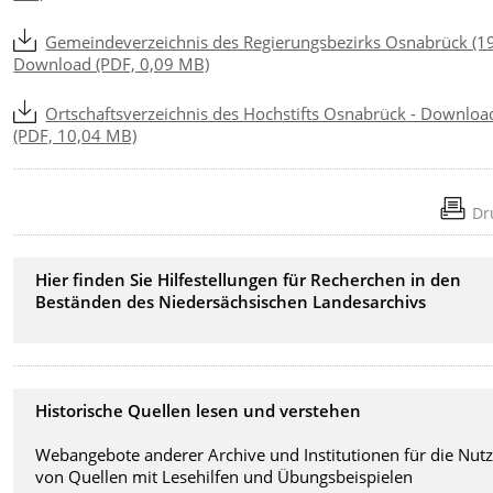
Gemeindeverzeichnis des Regierungsbezirks Osnabrück (19
Download (PDF, 0,09 MB)
Ortschaftsverzeichnis des Hochstifts Osnabrück - Downloa
(PDF, 10,04 MB)
Dr
Hier finden Sie Hilfestellungen für Recherchen in den
Beständen des Niedersächsischen Landesarchivs
Historische Quellen lesen und verstehen
Webangebote anderer Archive und Institutionen für die Nut
von Quellen mit Lesehilfen und Übungsbeispielen