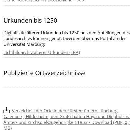
Urkunden bis 1250
Digitalisate älterer Urkunden bis 1250
aus den Abteilungen des
Landesarchivs können genutzt werden über das Portal an der
Universität Marburg:
Lichtbildarchiv älterer Urkunden (LBA)
Publizierte Ortsverzeichnisse
Verzeichnis der Orte in den Fürstentümern Lüneburg,
Calenberg, Hildesheim, den Grafschaften Hoya und Diepholz n
Ämter- und Kirchspielszugehörigkeit 1853 - Download (PDF, 0,
MB)