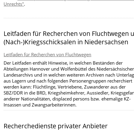
Unrechts"
.
Leitfaden für Recherchen von Fluchtwegen 
(Nach-)Kriegsschicksalen in Niedersachsen
Leitfaden für Recherchen von Fluchtwegen
Der Leitfaden enthält Hinweise, in welchen Beständen der
Abteilungen Hannover und Wolfenbüttel des Niedersächsische
Landesarchivs und in welchen weiteren Archiven nach Unterla
aus Lagern und nach folgenden Personengruppen recherchiert
werden kann: Flüchtlinge, Vertriebene, Zuwanderer aus der
SBZ/DDR in die BRD, Kriegsheimkehrer, Aussiedler, Kriegsgefa
anderer Nationalitäten, displaced persons bzw. ehemalige KZ-
Insassen und Zwangsarbeiterinnen.
Recherchedienste privater Anbieter