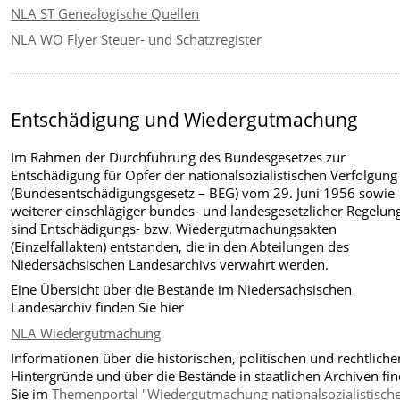
NLA ST Genealogische Quellen
NLA WO Flyer Steuer- und Schatzregister
Entschädigung und Wiedergutmachung
Im Rahmen der Durchführung des Bundesgesetzes zur
Entschädigung für Opfer der nationalsozialistischen Verfolgung
(Bundesentschädigungsgesetz – BEG) vom 29. Juni 1956 sowie
weiterer einschlägiger bundes- und landesgesetzlicher Regelun
sind Entschädigungs- bzw. Wiedergutmachungsakten
(Einzelfallakten) entstanden, die in den Abteilungen des
Niedersächsischen Landesarchivs verwahrt werden.
Eine Übersicht über die Bestände im Niedersächsischen
Landesarchiv finden Sie hier
NLA Wiedergutmachung
Informationen über die historischen, politischen und rechtliche
Hintergründe und über die Bestände in staatlichen Archiven fi
Sie im
Themenportal "Wiedergutmachung nationalsozialistisch