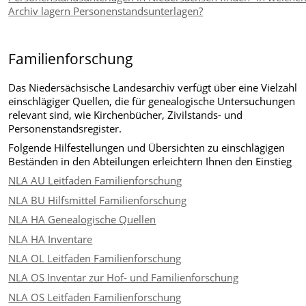
Archiv lagern Personenstandsunterlagen?
Familienforschung
Das Niedersächsische Landesarchiv verfügt über eine Vielzahl
einschlägiger Quellen, die für genealogische Untersuchungen
relevant sind, wie Kirchenbücher, Zivilstands- und
Personenstandsregister.
Folgende Hilfestellungen und Übersichten zu einschlägigen
Beständen in den Abteilungen erleichtern Ihnen den Einstieg
NLA AU Leitfaden Familienforschung
NLA BU Hilfsmittel Familienforschung
NLA HA Genealogische Quellen
NLA HA Inventare
NLA OL Leitfaden Familienforschung
NLA OS Inventar zur Hof- und Familienforschung
NLA OS Leitfaden Familienforschung