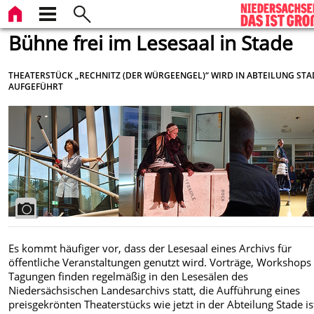
Bühne frei im Lesesaal in Stade
THEATERSTÜCK „RECHNITZ (DER WÜRGEENGEL)“ WIRD IN ABTEILUNG STA
AUFGEFÜHRT
Es kommt häufiger vor, dass der Lesesaal eines Archivs für
öffentliche Veranstaltungen genutzt wird. Vorträge, Workshops
Tagungen finden regelmäßig in den Lesesälen des
Niedersächsischen Landesarchivs statt, die Aufführung eines
preisgekrönten Theaterstücks wie jetzt in der Abteilung Stade is