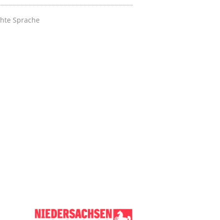
chte Sprache