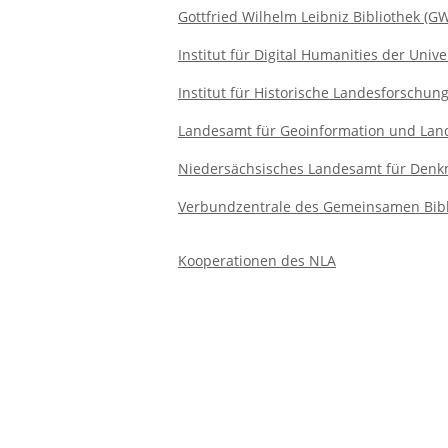
Gottfried Wilhelm Leibniz Bibliothek (G
Institut für Digital Humanities der Unive
Institut für Historische Landesforschung
Landesamt für Geoinformation und Lan
Niedersächsisches Landesamt für Denkm
Verbundzentrale des Gemeinsamen Bibl
Kooperationen des NLA