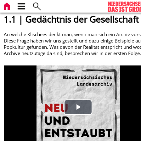
1.1 | Gedächtnis der Gesellschaft
An welche Klischees denkt man, wenn man sich ein Archiv vorst
Diese Frage haben wir uns gestellt und dazu einige Beispiele au
Popkultur gefunden. Was davon der Realität entspricht und wo
Archive heutzutage da sind, besprechen wir in der ersten Folge
Play
Video